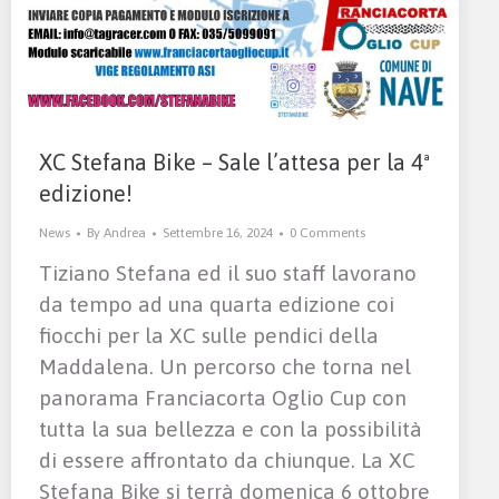
XC Stefana Bike – Sale l’attesa per la 4ª
edizione!
News
By
Andrea
Settembre 16, 2024
0 Comments
Tiziano Stefana ed il suo staff lavorano
da tempo ad una quarta edizione coi
fiocchi per la XC sulle pendici della
Maddalena. Un percorso che torna nel
panorama Franciacorta Oglio Cup con
tutta la sua bellezza e con la possibilità
di essere affrontato da chiunque. La XC
Stefana Bike si terrà domenica 6 ottobre