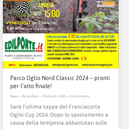
Parco Oglio Nord Classic 2024 – pronti
per l’atto finale!
News
By
Andrea
Ottobre 8, 2024
0 Comments
Sarà l’ultima tappa del Franciacorta
Oglio Cup 2024. Dopo lo spostamento a
causa della tempesta abbattutasi sulle