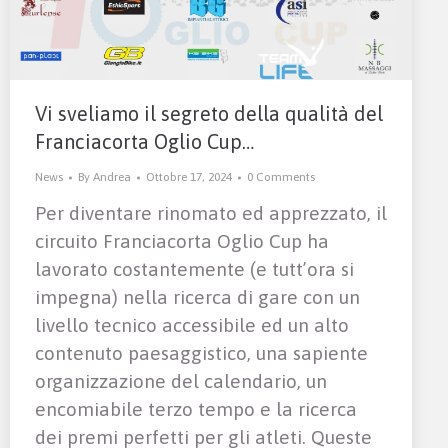
Vi sveliamo il segreto della qualità del
Franciacorta Oglio Cup…
News
By
Andrea
Ottobre 17, 2024
0 Comments
Per diventare rinomato ed apprezzato, il
circuito Franciacorta Oglio Cup ha
lavorato costantemente (e tutt’ora si
impegna) nella ricerca di gare con un
livello tecnico accessibile ed un alto
contenuto paesaggistico, una sapiente
organizzazione del calendario, un
encomiabile terzo tempo e la ricerca
dei premi perfetti per gli atleti. Queste