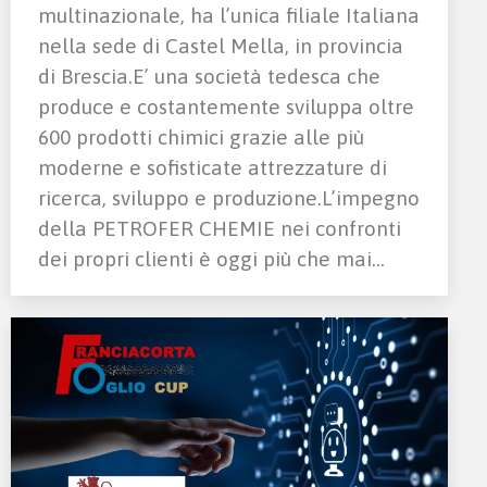
multinazionale, ha l’unica filiale Italiana
nella sede di Castel Mella, in provincia
di Brescia.E’ una società tedesca che
produce e costantemente sviluppa oltre
600 prodotti chimici grazie alle più
moderne e sofisticate attrezzature di
ricerca, sviluppo e produzione.L’impegno
della PETROFER CHEMIE nei confronti
dei propri clienti è oggi più che mai…