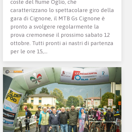
coste del fiume Oglio, che
caratterizzano lo spettacolare giro della
gara di Cignone, il MTB Gs Cignone è
pronto a svolgere regolarmente la
prova cremonese il prossimo sabato 12
ottobre. Tutti pronti ai nastri di partenza
per le ore 15,…