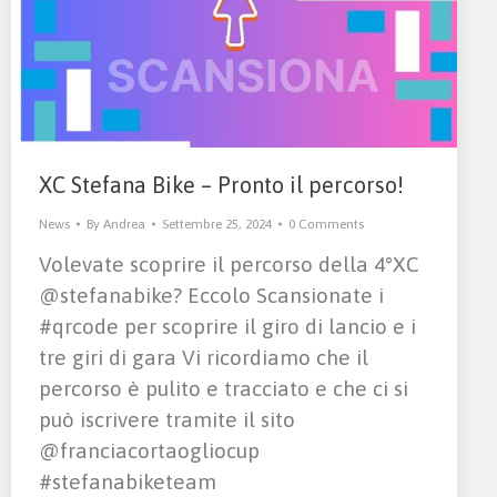
XC Stefana Bike – Pronto il percorso!
News
By
Andrea
Settembre 25, 2024
0 Comments
Volevate scoprire il percorso della 4°XC
@stefanabike? Eccolo Scansionate i
#qrcode per scoprire il giro di lancio e i
tre giri di gara Vi ricordiamo che il
percorso è pulito e tracciato e che ci si
può iscrivere tramite il sito
@franciacortaogliocup
#stefanabiketeam