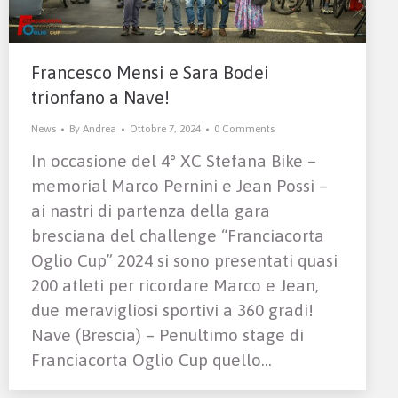
Francesco Mensi e Sara Bodei
trionfano a Nave!
News
By
Andrea
Ottobre 7, 2024
0 Comments
In occasione del 4° XC Stefana Bike –
memorial Marco Pernini e Jean Possi –
ai nastri di partenza della gara
bresciana del challenge “Franciacorta
Oglio Cup” 2024 si sono presentati quasi
200 atleti per ricordare Marco e Jean,
due meravigliosi sportivi a 360 gradi!
Nave (Brescia) – Penultimo stage di
Franciacorta Oglio Cup quello…