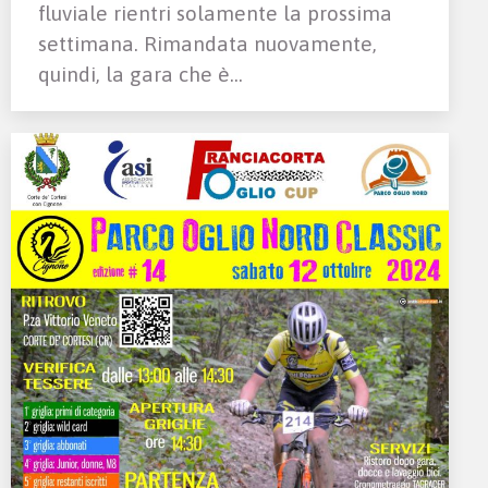
fluviale rientri solamente la prossima
settimana. Rimandata nuovamente,
quindi, la gara che è…