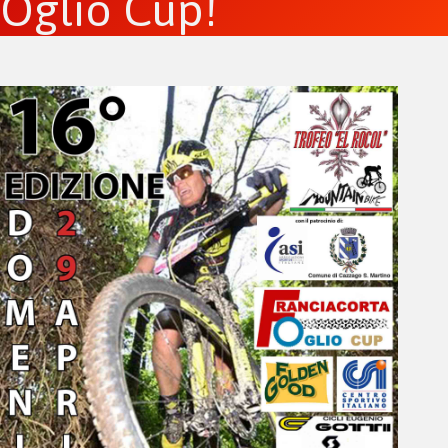
Oglio Cup!