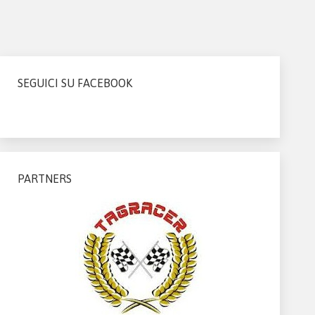
SEGUICI SU FACEBOOK
PARTNERS