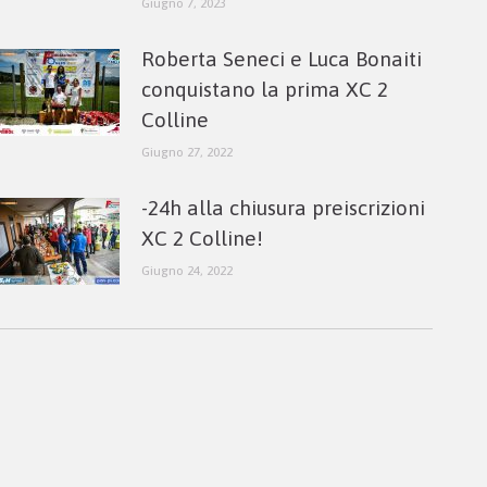
Giugno 7, 2023
Roberta Seneci e Luca Bonaiti
conquistano la prima XC 2
Colline
Giugno 27, 2022
-24h alla chiusura preiscrizioni
XC 2 Colline!
Giugno 24, 2022