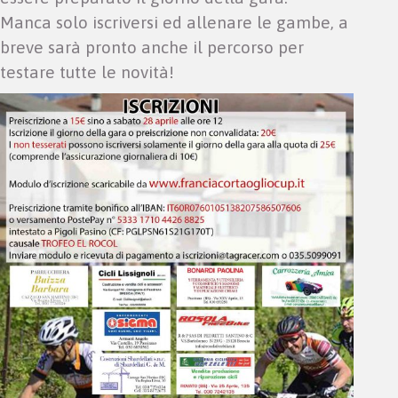
Manca solo iscriversi ed allenare le gambe, a
breve sarà pronto anche il percorso per
testare tutte le novità!