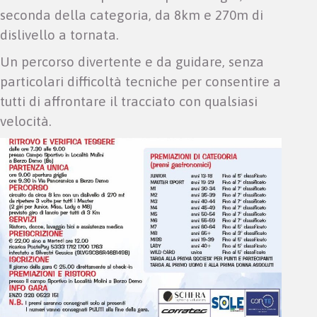
seconda della categoria, da 8km e 270m di
dislivello a tornata.
Un percorso divertente e da guidare, senza
particolari difficoltà tecniche per consentire a
tutti di affrontare il tracciato con qualsiasi
velocità.