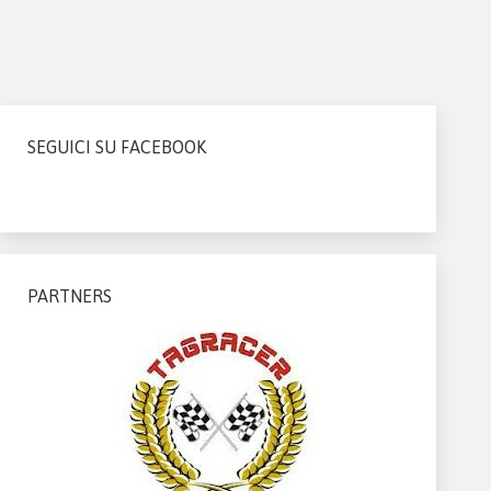
SEGUICI SU FACEBOOK
PARTNERS