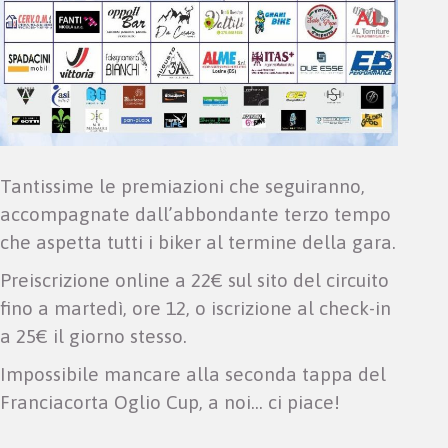
Tantissime le premiazioni che seguiranno,
accompagnate dall’abbondante terzo tempo
che aspetta tutti i biker al termine della gara.
Preiscrizione online a 22€ sul sito del circuito
fino a martedì, ore 12, o iscrizione al check-in
a 25€ il giorno stesso.
Impossibile mancare alla seconda tappa del
Franciacorta Oglio Cup, a noi… ci piace!