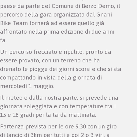
paese da parte del Comune di Berzo Demo, il
percorso della gara organizzata dal Gnani
Bike Team tornerà ad essere quello già
affrontato nella prima edizione di due anni
fa.
Un percorso frecciato e ripulito, pronto da
essere provato, con un terreno che ha
drenato le piogge dei giorni scorsi e che si sta
compattando in vista della giornata di
mercoledì 1 maggio.
Il meteo è dalla nostra parte: si prevede una
giornata soleggiata e con temperature tra i
15 e 18 gradi per la tarda mattinata.
Partenza prevista per le ore 9.30 con un giro
di lancio di 3km per tutti e poi 2 o 3 giri, a