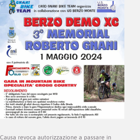
Causa revoca autorizzazione a passare in