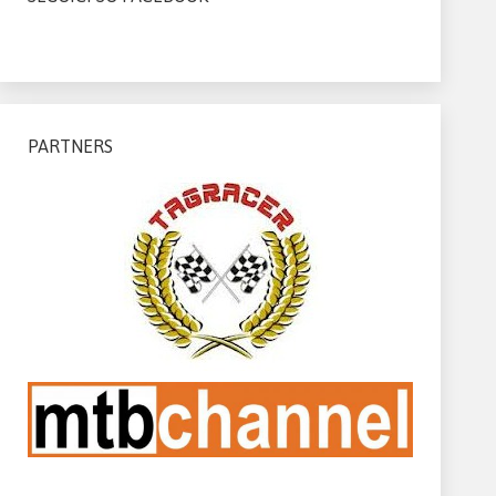
PARTNERS