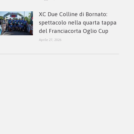
XC Due Colline di Bornato:
spettacolo nella quarta tappa
del Franciacorta Oglio Cup
Aprile 27, 2026