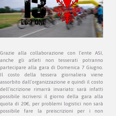
Grazie alla collaborazione con l’ente ASI,
anche gli atleti non tesserati potranno
partecipare alla gara di Domenica 7 Giugno.
Il costo della tessera giornaliera viene
assorbito dall’organizzazione e quindi il costo
dell’iscrizione rimarrà invariato: sarà infatti
possibile iscriversi il giorno della gara alla
quota di 20€, per problemi logistici non sarà
possibile fare la preiscrizioni per i non