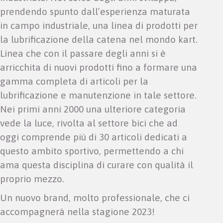
prendendo spunto dall’esperienza maturata
in campo industriale, una linea di prodotti per
la lubrificazione della catena nel mondo kart.
Linea che con il passare degli anni si è
arricchita di nuovi prodotti fino a formare una
gamma completa di articoli per la
lubrificazione e manutenzione in tale settore.
Nei primi anni 2000 una ulteriore categoria
vede la luce, rivolta al settore bici che ad
oggi comprende più di 30 articoli dedicati a
questo ambito sportivo, permettendo a chi
ama questa disciplina di curare con qualità il
proprio mezzo.
Un nuovo brand, molto professionale, che ci
accompagnerà nella stagione 2023!