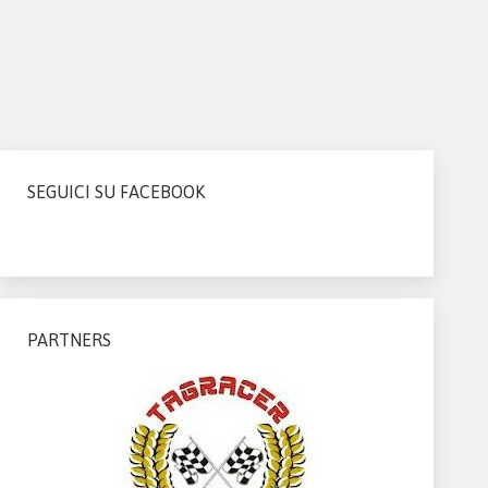
SEGUICI SU FACEBOOK
PARTNERS