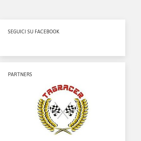
SEGUICI SU FACEBOOK
PARTNERS