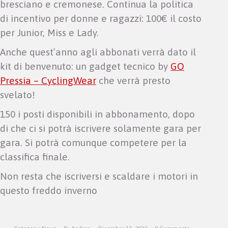
bresciano e cremonese. Continua la politica
di incentivo per donne e ragazzi: 100€ il costo
per Junior, Miss e Lady.
Anche quest’anno agli abbonati verrà dato il
kit di benvenuto: un gadget tecnico by
GO
Pressia – CyclingWear
che verrà presto
svelato!
150 i posti disponibili in abbonamento, dopo
di che ci si potrà iscrivere solamente gara per
gara. Si potrà comunque competere per la
classifica finale.
Non resta che iscriversi e scaldare i motori in
questo freddo inverno