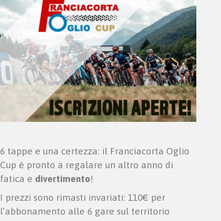
6 tappe e una certezza: il Franciacorta Oglio
Cup è pronto a regalare un altro anno di
fatica e
divertimento
!
I prezzi sono rimasti invariati: 110€ per
l’abbonamento alle 6 gare sul territorio