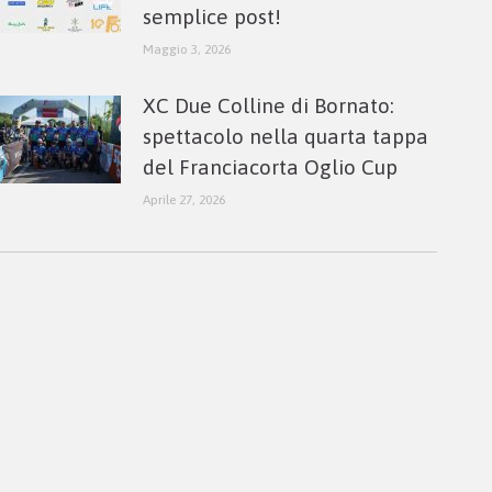
semplice post!
Maggio 3, 2026
XC Due Colline di Bornato:
spettacolo nella quarta tappa
del Franciacorta Oglio Cup
Aprile 27, 2026