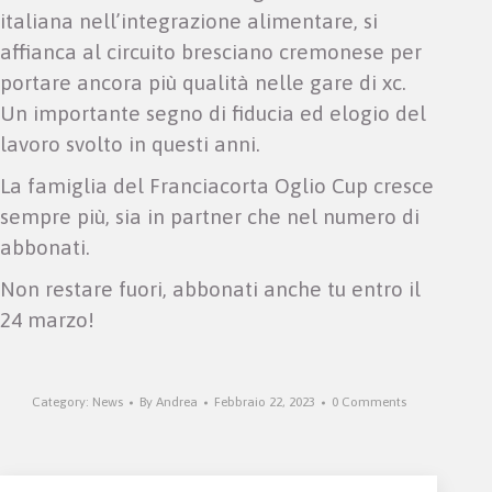
italiana nell’integrazione alimentare, si
affianca al circuito bresciano cremonese per
portare ancora più qualità nelle gare di xc.
Un importante segno di fiducia ed elogio del
lavoro svolto in questi anni.
La famiglia del Franciacorta Oglio Cup cresce
sempre più, sia in partner che nel numero di
abbonati.
Non restare fuori, abbonati anche tu entro il
24 marzo!
Category:
News
By
Andrea
Febbraio 22, 2023
0 Comments