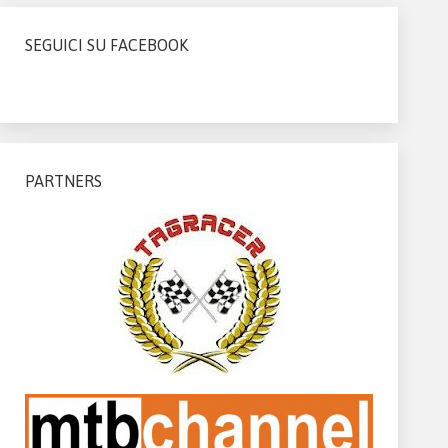
SEGUICI SU FACEBOOK
PARTNERS