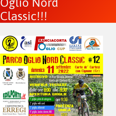
Oglio Nord
Classic!!!