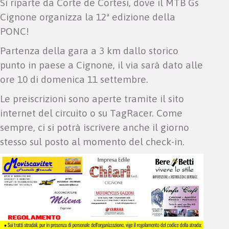
Si riparte da Corte de Cortesi, dove il MTB Gs
Cignone organizza la 12ª edizione della
PONC!
Partenza della gara a 3 km dallo storico
punto in paese a Cignone, il via sarà dato alle
ore 10 di domenica 11 settembre.
Le preiscrizioni sono aperte tramite il sito
internet del circuito o su TagRacer. Come
sempre, ci si potrà iscrivere anche il giorno
stesso sul posto al momento del check-in.