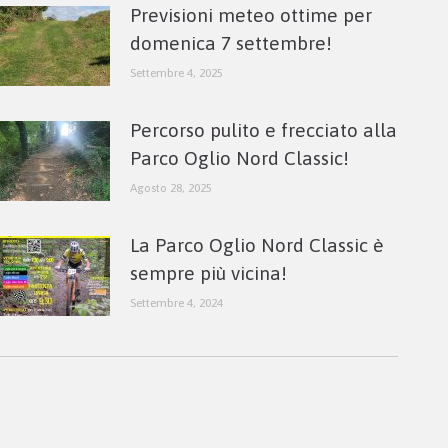
Previsioni meteo ottime per
domenica 7 settembre!
Settembre 4, 2025
Percorso pulito e frecciato alla
Parco Oglio Nord Classic!
Agosto 28, 2025
La Parco Oglio Nord Classic è
sempre più vicina!
Settembre 4, 2024