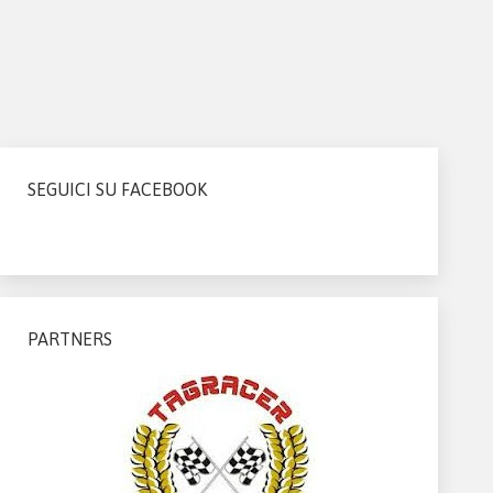
SEGUICI SU FACEBOOK
PARTNERS