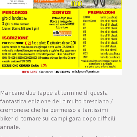
Mancano due tappe al termine di questa
fantastica edizione del circuito bresciano /
cremonese che ha permesso a tantissimi
biker di tornare sui campi gara dopo difficili
annate.