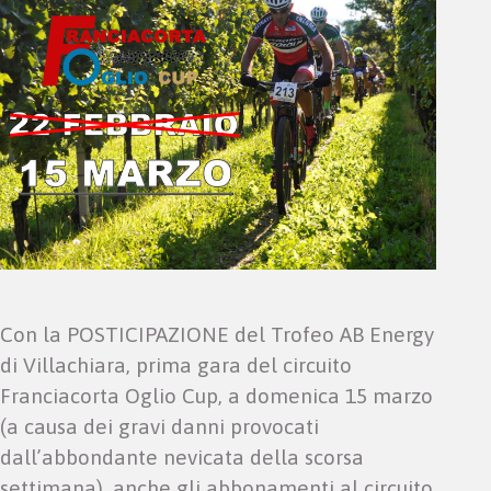
Con la POSTICIPAZIONE del Trofeo AB Energy
di Villachiara, prima gara del circuito
Franciacorta Oglio Cup, a domenica 15 marzo
(a causa dei gravi danni provocati
dall’abbondante nevicata della scorsa
settimana), anche gli abbonamenti al circuito