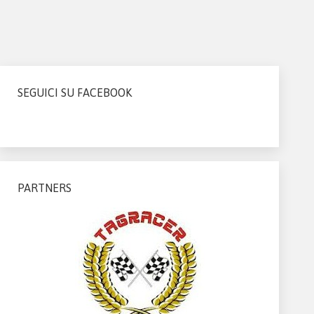
SEGUICI SU FACEBOOK
PARTNERS