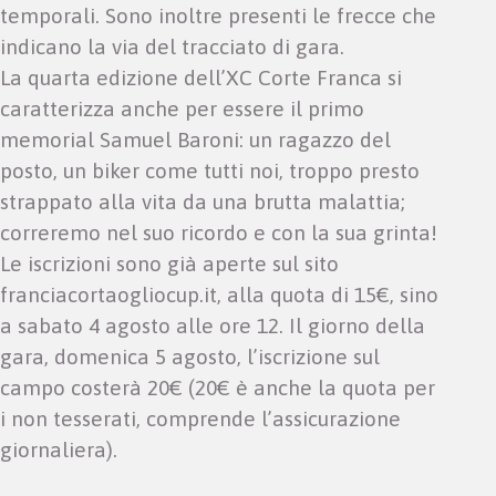
temporali. Sono inoltre presenti le frecce che
indicano la via del tracciato di gara.
La quarta edizione dell’XC Corte Franca si
caratterizza anche per essere il primo
memorial Samuel Baroni: un ragazzo del
posto, un biker come tutti noi, troppo presto
strappato alla vita da una brutta malattia;
correremo nel suo ricordo e con la sua grinta!
Le iscrizioni sono già aperte sul sito
franciacortaogliocup.it, alla quota di 15€, sino
a sabato 4 agosto alle ore 12. Il giorno della
gara, domenica 5 agosto, l’iscrizione sul
campo costerà 20€ (20€ è anche la quota per
i non tesserati, comprende l’assicurazione
giornaliera).