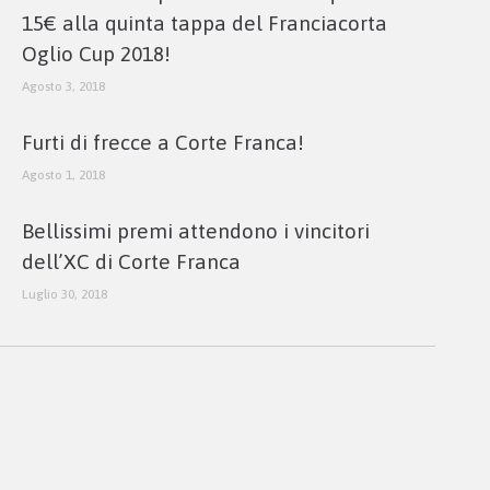
15€ alla quinta tappa del Franciacorta
Oglio Cup 2018!
Agosto 3, 2018
Furti di frecce a Corte Franca!
Agosto 1, 2018
Bellissimi premi attendono i vincitori
dell’XC di Corte Franca
Luglio 30, 2018