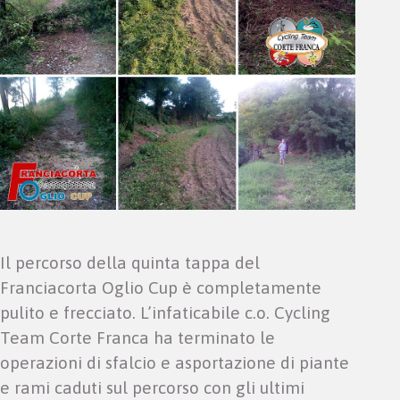
Il percorso della quinta tappa del
Franciacorta Oglio Cup è completamente
pulito e frecciato. L’infaticabile c.o. Cycling
Team Corte Franca ha terminato le
operazioni di sfalcio e asportazione di piante
e rami caduti sul percorso con gli ultimi