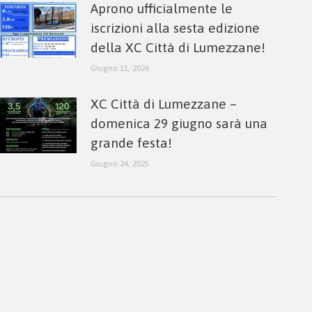
Aprono ufficialmente le
iscrizioni alla sesta edizione
della XC Città di Lumezzane!
Giugno 11, 2026
XC Città di Lumezzane –
domenica 29 giugno sarà una
grande festa!
Giugno 24, 2025