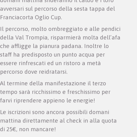
avversari sul percorso della sesta tappa del
Franciacorta Oglio Cup.
Il percorso, molto ombreggiato e alle pendici
della Val Trompia, risparmierà molta dell’afa
che affligge la pianura padana. Inoltre lo
staff ha predisposto un punto acqua per
essere rinfrescati ed un ristoro a metà
percorso dove reidratarsi.
Al termine della manifestazione il terzo
tempo sarà ricchissimo e freschissimo per
farvi riprendere appieno le energie!
Le iscrizioni sono ancora possibili domani
mattina direttamente al check in alla quota
di 25€, non mancare!