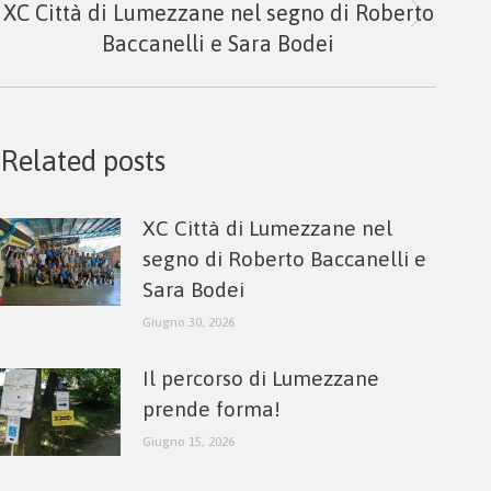
XC Città di Lumezzane nel segno di Roberto
Next
Baccanelli e Sara Bodei
post:
Related posts
XC Città di Lumezzane nel
segno di Roberto Baccanelli e
Sara Bodei
Giugno 30, 2026
Il percorso di Lumezzane
prende forma!
Giugno 15, 2026