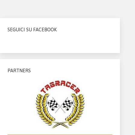
SEGUICI SU FACEBOOK
PARTNERS