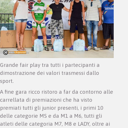
Grande fair play tra tutti i partecipanti a
dimostrazione dei valori trasmessi dallo
sport.
A fine gara ricco ristoro a far da contorno alle
carrellata di premiazioni che ha visto
premiati tutti gli junior presenti, i primi 10
delle categorie MS e da M1 a M6, tutti gli
atleti delle categoria M7, M8 e LADY, oltre ai