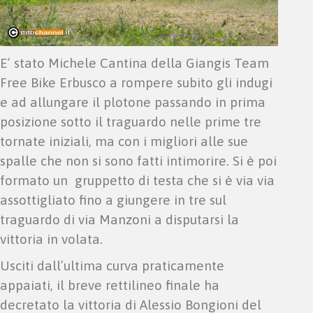
E’ stato Michele Cantina della Giangis Team
Free Bike Erbusco a rompere subito gli indugi
e ad allungare il plotone passando in prima
posizione sotto il traguardo nelle prime tre
tornate iniziali, ma con i migliori alle sue
spalle che non si sono fatti intimorire. Si è poi
formato un gruppetto di testa che si è via via
assottigliato fino a giungere in tre sul
traguardo di via Manzoni a disputarsi la
vittoria in volata.
Usciti dall’ultima curva praticamente
appaiati, il breve rettilineo finale ha
decretato la vittoria di Alessio Bongioni del