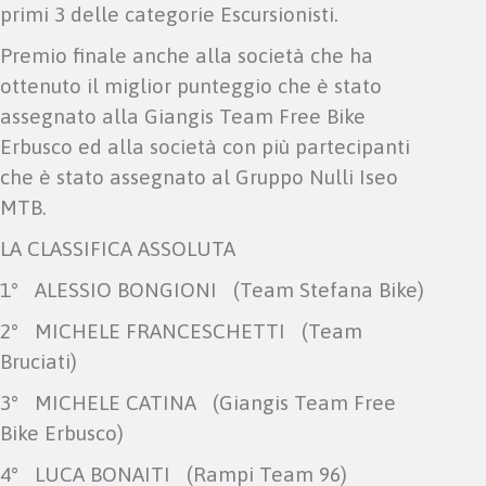
primi 3 delle categorie Escursionisti.
Premio finale anche alla società che ha
ottenuto il miglior punteggio che è stato
assegnato alla Giangis Team Free Bike
Erbusco ed alla società con più partecipanti
che è stato assegnato al Gruppo Nulli Iseo
MTB.
LA CLASSIFICA ASSOLUTA
1° ALESSIO BONGIONI (Team Stefana Bike)
2° MICHELE FRANCESCHETTI (Team
Bruciati)
3° MICHELE CATINA (Giangis Team Free
Bike Erbusco)
4° LUCA BONAITI (Rampi Team 96)