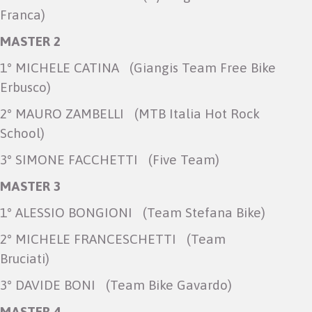
Franca)
MASTER 2
1° MICHELE CATINA (Giangis Team Free Bike
Erbusco)
2° MAURO ZAMBELLI (MTB Italia Hot Rock
School)
3° SIMONE FACCHETTI (Five Team)
MASTER 3
1° ALESSIO BONGIONI (Team Stefana Bike)
2° MICHELE FRANCESCHETTI (Team
Bruciati)
3° DAVIDE BONI (Team Bike Gavardo)
MASTER 4