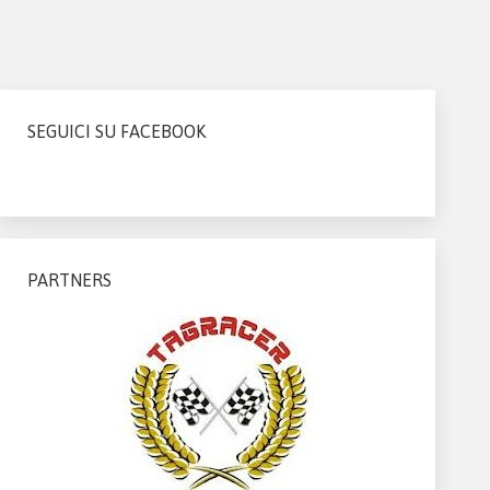
SEGUICI SU FACEBOOK
PARTNERS