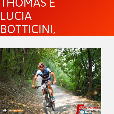
THOMAS E
LUCIA
BOTTICINI,