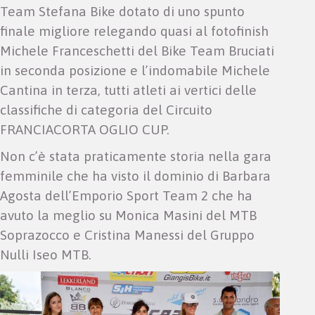
Team Stefana Bike dotato di uno spunto
finale migliore relegando quasi al fotofinish
Michele Franceschetti del Bike Team Bruciati
in seconda posizione e l’indomabile Michele
Cantina in terza, tutti atleti ai vertici delle
classifiche di categoria del Circuito
FRANCIACORTA OGLIO CUP.
Non c’è stata praticamente storia nella gara
femminile che ha visto il dominio di Barbara
Agosta dell’Emporio Sport Team 2 che ha
avuto la meglio su Monica Masini del MTB
Soprazocco e Cristina Manessi del Gruppo
Nulli Iseo MTB.