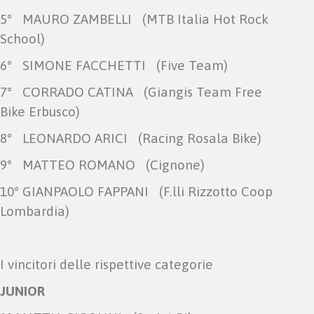
5° MAURO ZAMBELLI (MTB Italia Hot Rock
School)
6° SIMONE FACCHETTI (Five Team)
7° CORRADO CATINA (Giangis Team Free
Bike Erbusco)
8° LEONARDO ARICI (Racing Rosala Bike)
9° MATTEO ROMANO (Cignone)
10° GIANPAOLO FAPPANI (F.lli Rizzotto Coop
Lombardia)
I vincitori delle rispettive categorie
JUNIOR