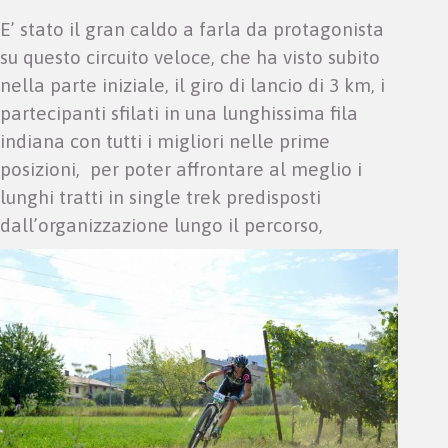
E’ stato il gran caldo a farla da protagonista
su questo circuito veloce, che ha visto subito
nella parte iniziale, il giro di lancio di 3 km, i
partecipanti sfilati in una lunghissima fila
indiana con tutti i migliori nelle prime
posizioni, per poter affrontare al meglio i
lunghi tratti in single trek predisposti
dall’organizzazione lungo il percorso,