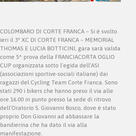
COLOMBARO DI CORTE FRANCA – Si è svolto
ieri il 3° XC DI CORTE FRANCA – MEMORIAL
THOMAS E LUCIA BOTTICINI, gara sarà valida
come 5^ prova della FRANCIACORTA OGLIO
CUP organizzata sotto l’egida dell’ASI
(associazioni sportive-sociali italiane) dai
ragazzi del Cycling Team Corte Franca. Sono
stati 290 i bikers che hanno preso il via alle
ore 16.00 in punto presso la sede di ritrovo
dell’Oratorio S. Giovanni Bosco, dove è stato
proprio Don Giovanni ad abbassare la
bandierina che ha dato il via alla
manifestazione.