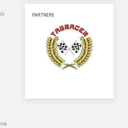
li
PARTNERS
ria