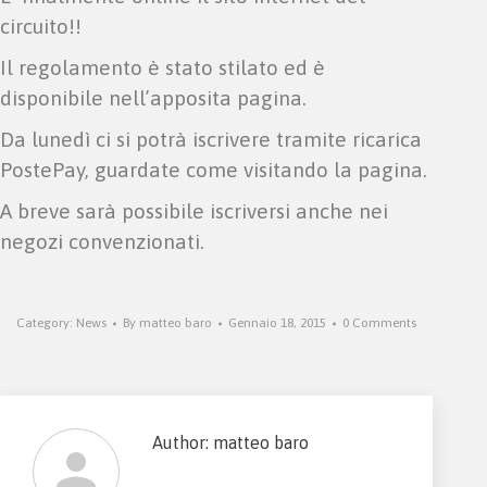
circuito!!
Il regolamento è stato stilato ed è
disponibile nell’apposita pagina.
Da lunedì ci si potrà iscrivere tramite ricarica
PostePay, guardate come visitando la pagina.
A breve sarà possibile iscriversi anche nei
negozi convenzionati.
Category:
News
By
matteo baro
Gennaio 18, 2015
0 Comments
Author:
matteo baro