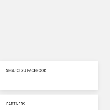
SEGUICI SU FACEBOOK
PARTNERS