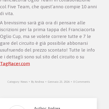
col Five Team, che quest’anno compie 10 anni
di vita.
A brevissimo sarà già ora di pensare alle
iscrizioni per la prima tappa del Franciacorta
Oglio Cup, ma se volete correre tutte e 7 le
gare del circuito è già possibile abbonarsi
usufruendo del prezzo scontato! Tutte le info
e i dettagli sono sul sito del circuito o su
TagRacer.com
Category:
News
By
Andrea
Gennaio 23, 2026
0 Comments
Author:
Andrea