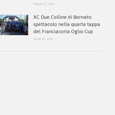
Maggio 3, 2026
XC Due Colline di Bornato:
spettacolo nella quarta tappa
del Franciacorta Oglio Cup
Aprile 27, 2026