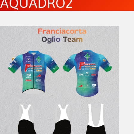
AQUADRO2