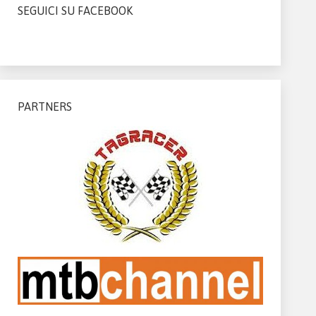
SEGUICI SU FACEBOOK
PARTNERS