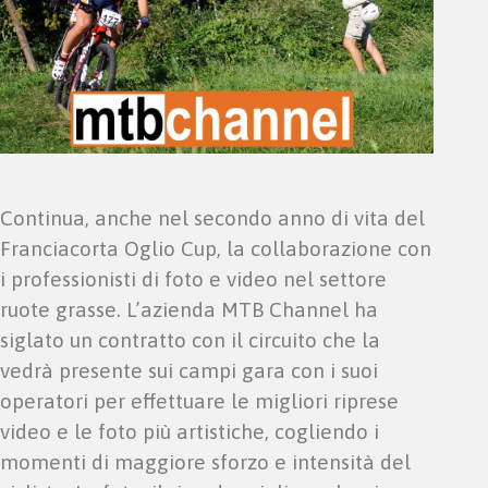
Continua, anche nel secondo anno di vita del
Franciacorta Oglio Cup, la collaborazione con
i professionisti di foto e video nel settore
ruote grasse. L’azienda MTB Channel ha
siglato un contratto con il circuito che la
vedrà presente sui campi gara con i suoi
operatori per effettuare le migliori riprese
video e le foto più artistiche, cogliendo i
momenti di maggiore sforzo e intensità del