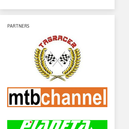
PARTNERS