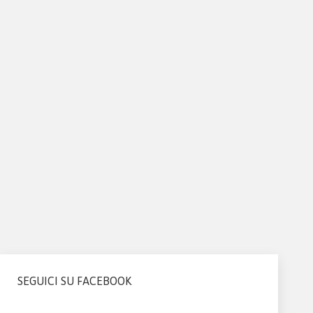
SEGUICI SU FACEBOOK