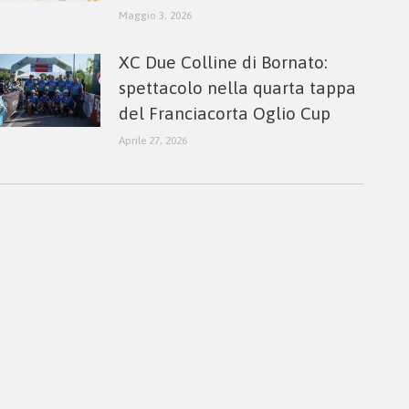
Maggio 3, 2026
XC Due Colline di Bornato:
spettacolo nella quarta tappa
del Franciacorta Oglio Cup
Aprile 27, 2026