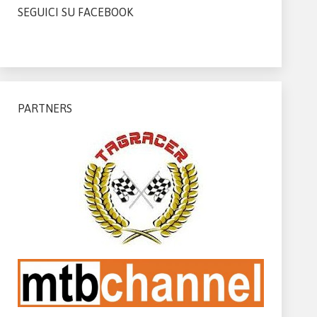
SEGUICI SU FACEBOOK
PARTNERS