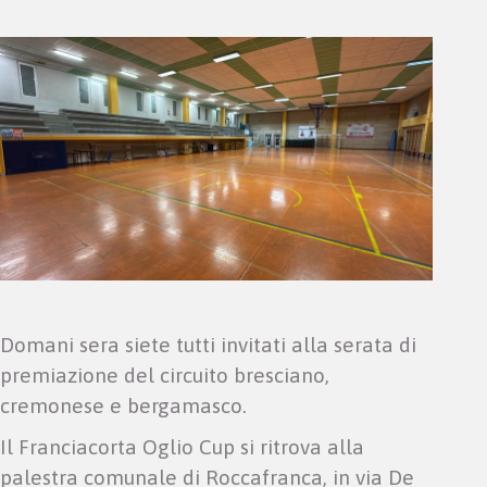
Domani sera siete tutti invitati alla serata di
premiazione del circuito bresciano,
cremonese e bergamasco.
Il Franciacorta Oglio Cup si ritrova alla
palestra comunale di Roccafranca, in via De