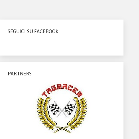
SEGUICI SU FACEBOOK
PARTNERS