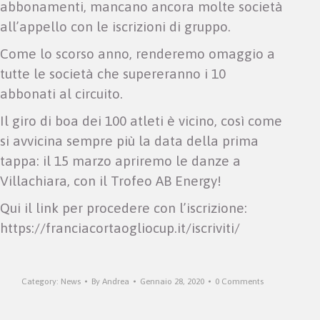
abbonamenti, mancano ancora molte società
all’appello con le iscrizioni di gruppo.
Come lo scorso anno, renderemo omaggio a
tutte le società che supereranno i 10
abbonati al circuito.
Il giro di boa dei 100 atleti è vicino, così come
si avvicina sempre più la data della prima
tappa: il 15 marzo apriremo le danze a
Villachiara, con il Trofeo AB Energy!
Qui il link per procedere con l’iscrizione:
https://franciacortaogliocup.it/iscriviti/
Category:
News
By
Andrea
Gennaio 28, 2020
0 Comments