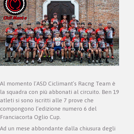
Al momento l’ASD Ciclimant’s Racng Team è
la squadra con più abbonati al circuito. Ben 19
atleti si sono iscritti alle 7 prove che
compongono l’edizione numero 6 del
Franciacorta Oglio Cup.
Ad un mese abbondante dalla chiusura degli