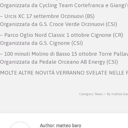
Organizzata da Cycling Team Cortefranca e Giangi’s
– Urcis XC 17 settembre Orzinuovi (BS)
Organizzata da G.S. Croce Verde Orzinuovi (CSI)
– Parco Oglio Nord Classic 1 ottobre Cignone (CR)
Organizzata da G.S. Cignone (CSI)
– 100 minuti Molino di Basso 15 ottobre Torre Pallav
Organizzata da Pedale Orceano AB Energy (CSI)
MOLTE ALTRE NOVITÀ VERRANNO SVELATE NELLE 
Category:
News
By
matteo ba
Author:
matteo baro