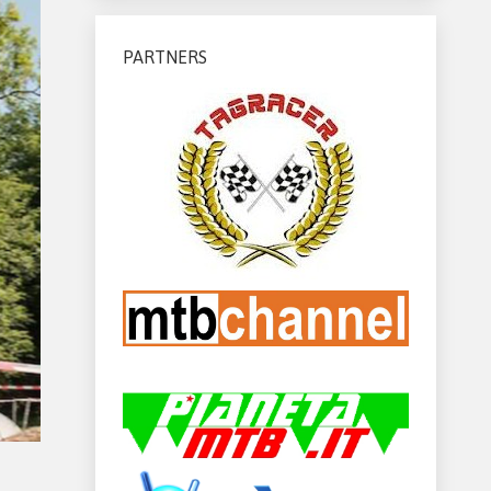
PARTNERS