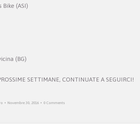
 Bike (ASI)
icina (BG)
PROSSIME SETTIMANE, CONTINUATE A SEGUIRCI!
ro
Novembre 30, 2016
0 Comments