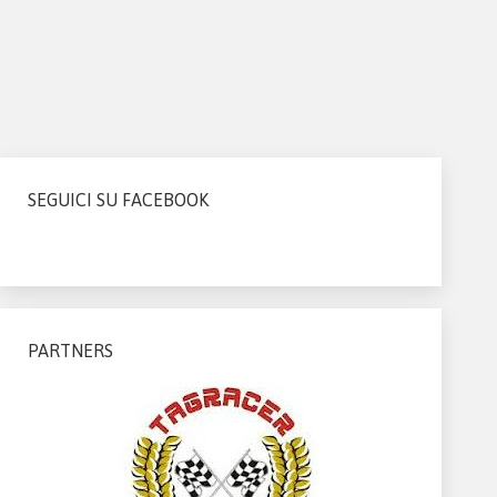
SEGUICI SU FACEBOOK
PARTNERS